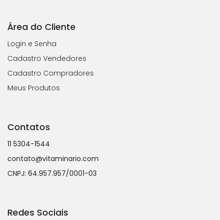
Área do Cliente
Login e Senha
Cadastro Vendedores
Cadastro Compradores
Meus Produtos
Contatos
11 5304-1544
contato@vitaminario.com
CNPJ: 64.957.957/0001-03
Redes Sociais