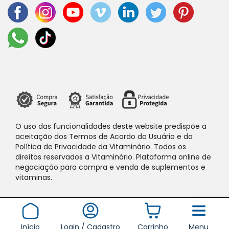
O uso das funcionalidades deste website predispõe a
aceitação dos Termos de Acordo do Usuário e da
Política de Privacidade da Vitaminário. Todos os
direitos reservados a Vitaminário. Plataforma online de
negociação para compra e venda de suplementos e
vitaminas.
Início
Login / Cadastro
Carrinho
Menu