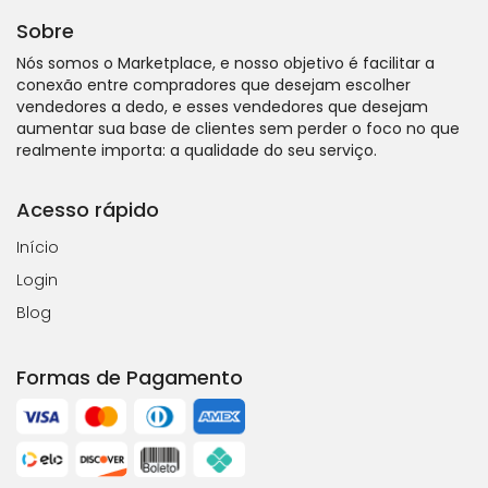
Sobre
Nós somos o Marketplace, e nosso objetivo é facilitar a
conexão entre compradores que desejam escolher
vendedores a dedo, e esses vendedores que desejam
aumentar sua base de clientes sem perder o foco no que
realmente importa: a qualidade do seu serviço.
Acesso rápido
Início
Login
Blog
Formas de Pagamento