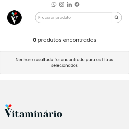
0
produtos encontrados
Nenhum resultado foi encontrado para os filtros
selecionados