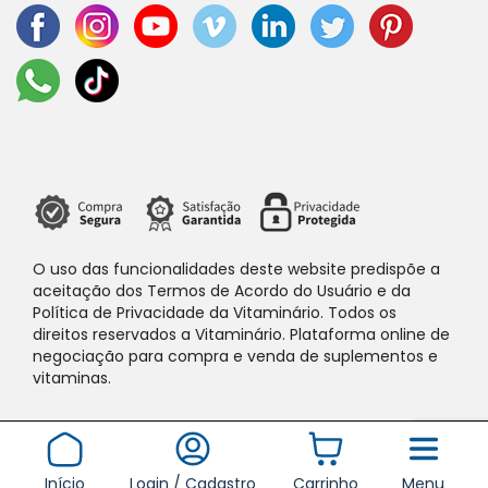
O uso das funcionalidades deste website predispõe a
aceitação dos Termos de Acordo do Usuário e da
Política de Privacidade da Vitaminário. Todos os
direitos reservados a Vitaminário. Plataforma online de
negociação para compra e venda de suplementos e
vitaminas.
Início
Login / Cadastro
Carrinho
Menu