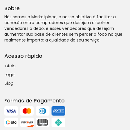
Sobre
Nós somos o Marketplace, e nosso objetivo é facilitar a
conexão entre compradores que desejam escolher
vendedores a dedo, e esses vendedores que desejam
aumentar sua base de clientes sem perder o foco no que
realmente importa: a qualidade do seu serviço.
Acesso rápido
Início
Login
Blog
Formas de Pagamento