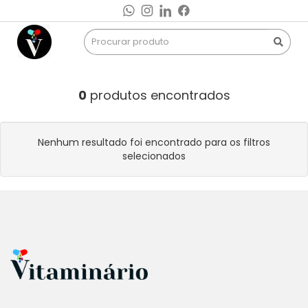
0
produtos encontrados
Nenhum resultado foi encontrado para os filtros
selecionados