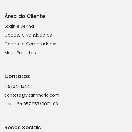
Área do Cliente
Login e Senha
Cadastro Vendedores
Cadastro Compradores
Meus Produtos
Contatos
11 5304-1544
contato@vitaminario.com
CNPJ: 64.957.957/0001-03
Redes Sociais