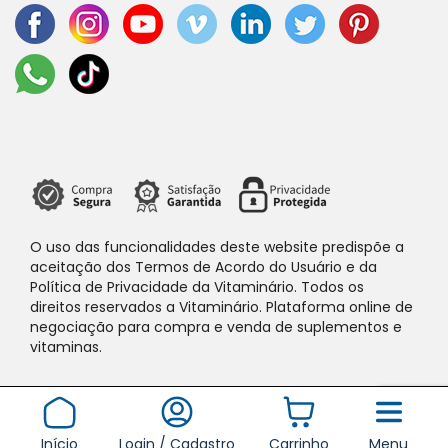
O uso das funcionalidades deste website predispõe a
aceitação dos Termos de Acordo do Usuário e da
Política de Privacidade da Vitaminário. Todos os
direitos reservados a Vitaminário. Plataforma online de
negociação para compra e venda de suplementos e
vitaminas.
Início
Login / Cadastro
Carrinho
Menu