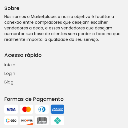
Sobre
Nós somos o Marketplace, e nosso objetivo é facilitar a
conexão entre compradores que desejam escolher
vendedores a dedo, e esses vendedores que desejam
aumentar sua base de clientes sem perder o foco no que
realmente importa: a qualidade do seu serviço.
Acesso rápido
Início
Login
Blog
Formas de Pagamento