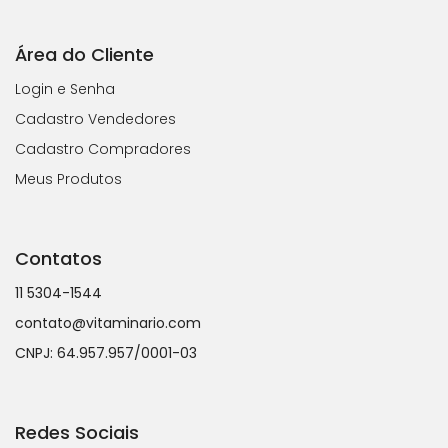
Área do Cliente
Login e Senha
Cadastro Vendedores
Cadastro Compradores
Meus Produtos
Contatos
11 5304-1544
contato@vitaminario.com
CNPJ: 64.957.957/0001-03
Redes Sociais