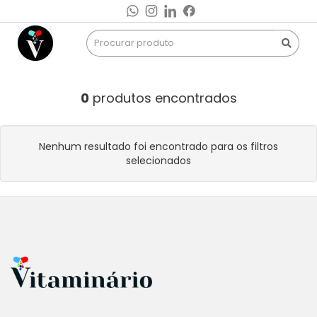
0
produtos encontrados
Nenhum resultado foi encontrado para os filtros
selecionados