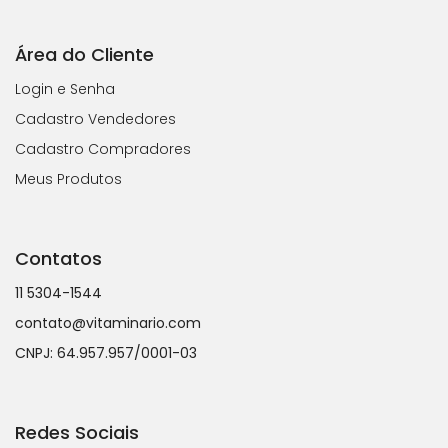
Área do Cliente
Login e Senha
Cadastro Vendedores
Cadastro Compradores
Meus Produtos
Contatos
11 5304-1544
contato@vitaminario.com
CNPJ: 64.957.957/0001-03
Redes Sociais