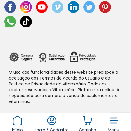
O uso das funcionalidades deste website predispõe a
aceitação dos Termos de Acordo do Usuário e da
Política de Privacidade da Vitaminário. Todos os
direitos reservados a Vitaminário. Plataforma online de
negociação para compra e venda de suplementos e
vitaminas.
Início
Login / Cadastro
Carrinho
Menu