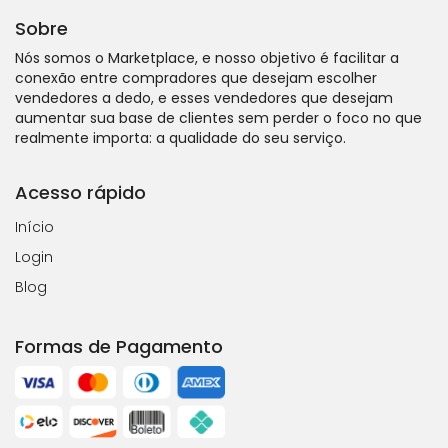
Sobre
Nós somos o Marketplace, e nosso objetivo é facilitar a
conexão entre compradores que desejam escolher
vendedores a dedo, e esses vendedores que desejam
aumentar sua base de clientes sem perder o foco no que
realmente importa: a qualidade do seu serviço.
Acesso rápido
Início
Login
Blog
Formas de Pagamento