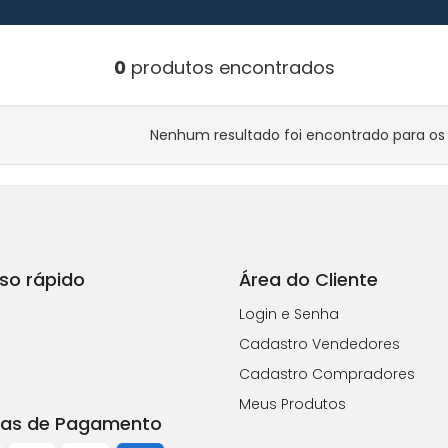
0
produtos encontrados
Nenhum resultado foi encontrado para os f
so rápido
Área do Cliente
Login e Senha
Cadastro Vendedores
Cadastro Compradores
Meus Produtos
as de Pagamento