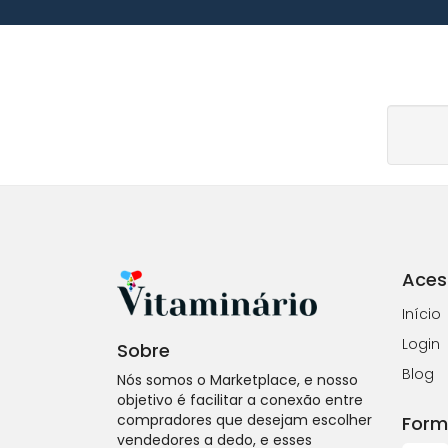
Aces
Início
Login
Sobre
Blog
Nós somos o Marketplace, e nosso
objetivo é facilitar a conexão entre
compradores que desejam escolher
Form
vendedores a dedo, e esses