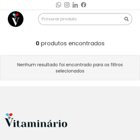
0
produtos encontrados
Nenhum resultado foi encontrado para os filtros
selecionados