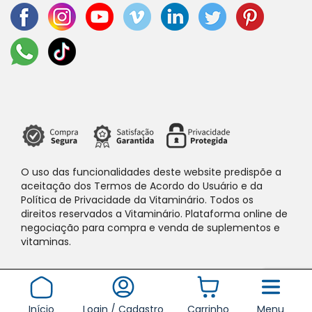
O uso das funcionalidades deste website predispõe a
aceitação dos Termos de Acordo do Usuário e da
Política de Privacidade da Vitaminário. Todos os
direitos reservados a Vitaminário. Plataforma online de
negociação para compra e venda de suplementos e
vitaminas.
Início
Login / Cadastro
Carrinho
Menu