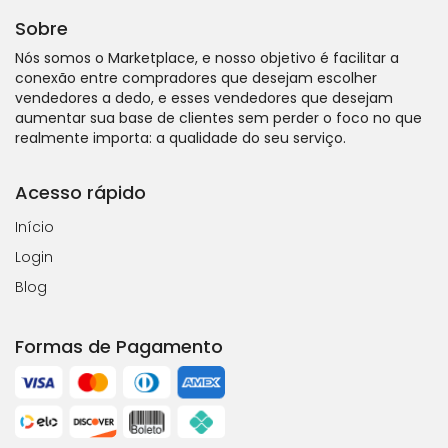
Sobre
Nós somos o Marketplace, e nosso objetivo é facilitar a
conexão entre compradores que desejam escolher
vendedores a dedo, e esses vendedores que desejam
aumentar sua base de clientes sem perder o foco no que
realmente importa: a qualidade do seu serviço.
Acesso rápido
Início
Login
Blog
Formas de Pagamento