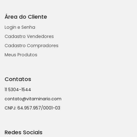
Área do Cliente
Login e Senha
Cadastro Vendedores
Cadastro Compradores
Meus Produtos
Contatos
11 5304-1544
contato@vitaminario.com
CNPJ: 64.957.957/0001-03
Redes Sociais