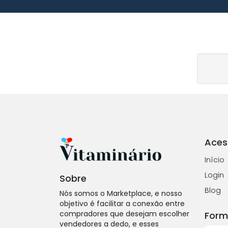
Aces
Início
Login
Sobre
Blog
Nós somos o Marketplace, e nosso
objetivo é facilitar a conexão entre
compradores que desejam escolher
Form
vendedores a dedo, e esses