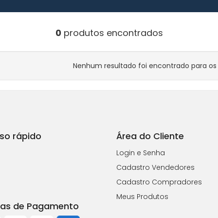
0
produtos encontrados
Nenhum resultado foi encontrado para os f
so rápido
Área do Cliente
Login e Senha
Cadastro Vendedores
Cadastro Compradores
Meus Produtos
as de Pagamento