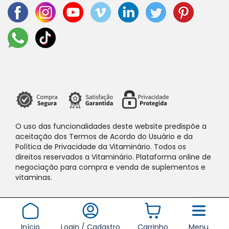
O uso das funcionalidades deste website predispõe a
aceitação dos Termos de Acordo do Usuário e da
Política de Privacidade da Vitaminário. Todos os
direitos reservados a Vitaminário. Plataforma online de
negociação para compra e venda de suplementos e
vitaminas.
Início
Login / Cadastro
Carrinho
Menu