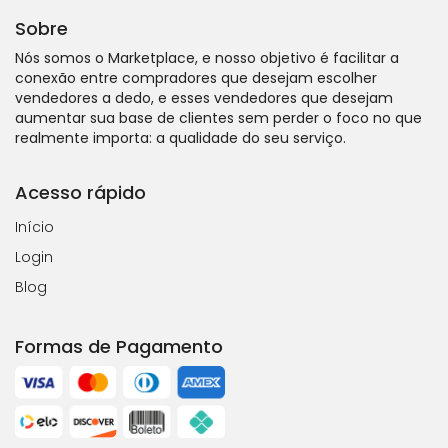
Sobre
Nós somos o Marketplace, e nosso objetivo é facilitar a
conexão entre compradores que desejam escolher
vendedores a dedo, e esses vendedores que desejam
aumentar sua base de clientes sem perder o foco no que
realmente importa: a qualidade do seu serviço.
Acesso rápido
Início
Login
Blog
Formas de Pagamento