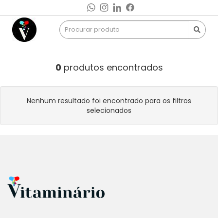
0
produtos encontrados
Nenhum resultado foi encontrado para os filtros
selecionados