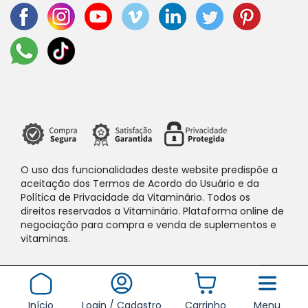
O uso das funcionalidades deste website predispõe a
aceitação dos Termos de Acordo do Usuário e da
Política de Privacidade da Vitaminário. Todos os
direitos reservados a Vitaminário. Plataforma online de
negociação para compra e venda de suplementos e
vitaminas.
Início
Login / Cadastro
Carrinho
Menu