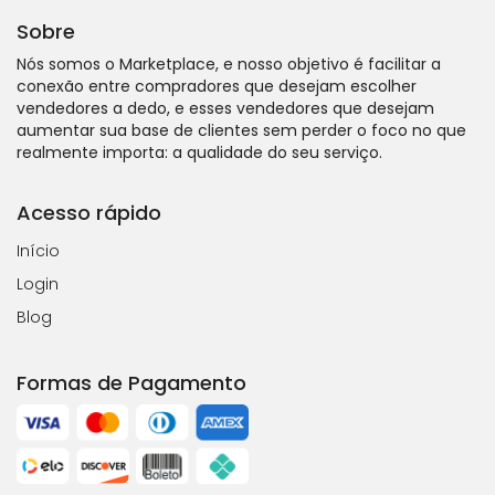
Sobre
Nós somos o Marketplace, e nosso objetivo é facilitar a
conexão entre compradores que desejam escolher
vendedores a dedo, e esses vendedores que desejam
aumentar sua base de clientes sem perder o foco no que
realmente importa: a qualidade do seu serviço.
Acesso rápido
Início
Login
Blog
Formas de Pagamento