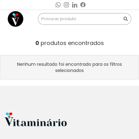
0
produtos encontrados
Nenhum resultado foi encontrado para os filtros
selecionados