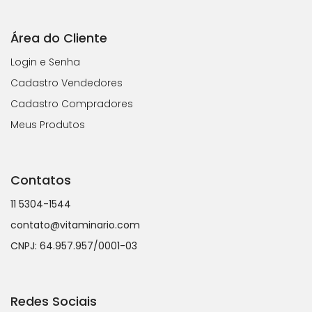
Área do Cliente
Login e Senha
Cadastro Vendedores
Cadastro Compradores
Meus Produtos
Contatos
11 5304-1544
contato@vitaminario.com
CNPJ: 64.957.957/0001-03
Redes Sociais