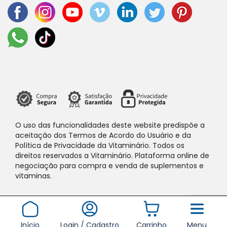
O uso das funcionalidades deste website predispõe a
aceitação dos Termos de Acordo do Usuário e da
Política de Privacidade da Vitaminário. Todos os
direitos reservados a Vitaminário. Plataforma online de
negociação para compra e venda de suplementos e
vitaminas.
Início
Login / Cadastro
Carrinho
Menu