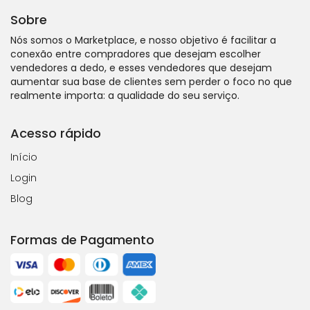
Sobre
Nós somos o Marketplace, e nosso objetivo é facilitar a
conexão entre compradores que desejam escolher
vendedores a dedo, e esses vendedores que desejam
aumentar sua base de clientes sem perder o foco no que
realmente importa: a qualidade do seu serviço.
Acesso rápido
Início
Login
Blog
Formas de Pagamento