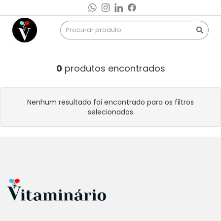
0
produtos encontrados
Nenhum resultado foi encontrado para os filtros
selecionados