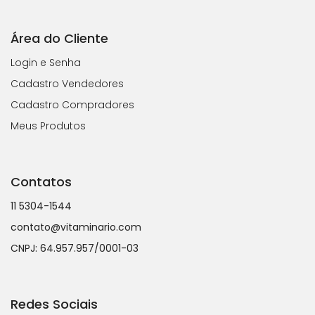
Área do Cliente
Login e Senha
Cadastro Vendedores
Cadastro Compradores
Meus Produtos
Contatos
11 5304-1544
contato@vitaminario.com
CNPJ: 64.957.957/0001-03
Redes Sociais