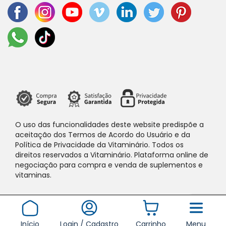
O uso das funcionalidades deste website predispõe a
aceitação dos Termos de Acordo do Usuário e da
Política de Privacidade da Vitaminário. Todos os
direitos reservados a Vitaminário. Plataforma online de
negociação para compra e venda de suplementos e
vitaminas.
Início
Login / Cadastro
Carrinho
Menu