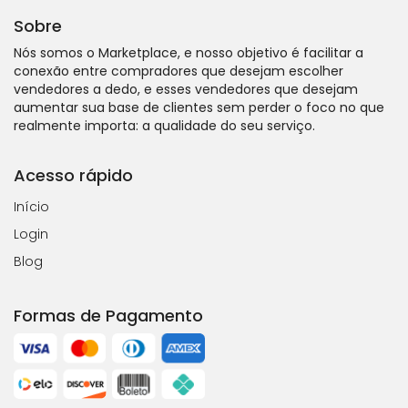
Sobre
Nós somos o Marketplace, e nosso objetivo é facilitar a
conexão entre compradores que desejam escolher
vendedores a dedo, e esses vendedores que desejam
aumentar sua base de clientes sem perder o foco no que
realmente importa: a qualidade do seu serviço.
Acesso rápido
Início
Login
Blog
Formas de Pagamento