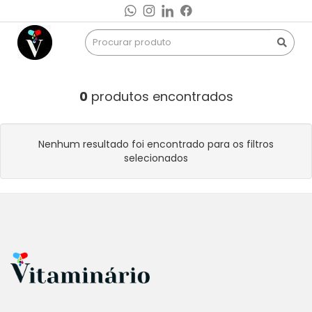
0
produtos encontrados
Nenhum resultado foi encontrado para os filtros
selecionados