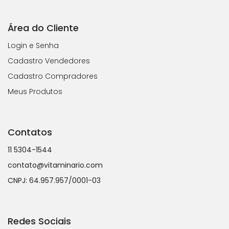
Área do Cliente
Login e Senha
Cadastro Vendedores
Cadastro Compradores
Meus Produtos
Contatos
11 5304-1544
contato@vitaminario.com
CNPJ: 64.957.957/0001-03
Redes Sociais