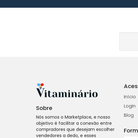
Aces
Início
Login
Sobre
Blog
Nós somos o Marketplace, e nosso
objetivo é facilitar a conexão entre
compradores que desejam escolher
Form
vendedores a dedo, e esses