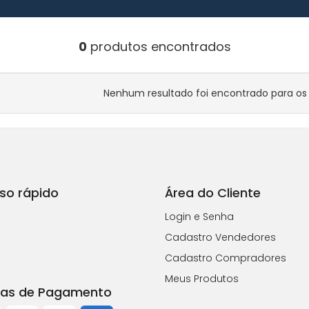
0
produtos encontrados
Nenhum resultado foi encontrado para os f
so rápido
Área do Cliente
Login e Senha
Cadastro Vendedores
Cadastro Compradores
Meus Produtos
as de Pagamento