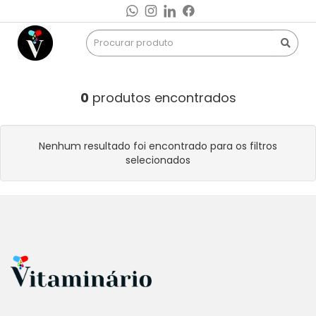
0
produtos encontrados
Nenhum resultado foi encontrado para os filtros
selecionados