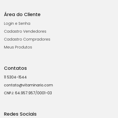
Área do Cliente
Login e Senha
Cadastro Vendedores
Cadastro Compradores
Meus Produtos
Contatos
11 5304-1544
contato@vitaminario.com
CNPJ: 64.957.957/0001-03
Redes Sociais