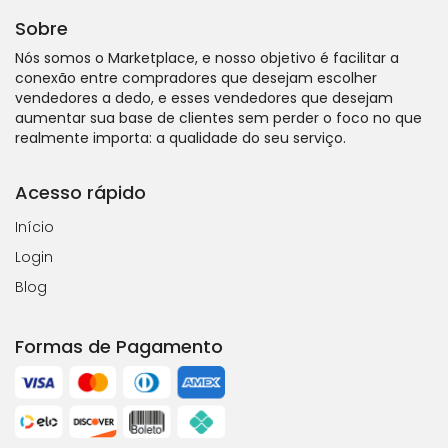
Sobre
Nós somos o Marketplace, e nosso objetivo é facilitar a
conexão entre compradores que desejam escolher
vendedores a dedo, e esses vendedores que desejam
aumentar sua base de clientes sem perder o foco no que
realmente importa: a qualidade do seu serviço.
Acesso rápido
Início
Login
Blog
Formas de Pagamento