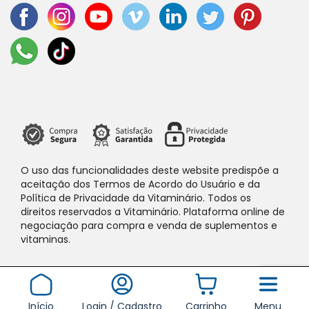
O uso das funcionalidades deste website predispõe a
aceitação dos Termos de Acordo do Usuário e da
Política de Privacidade da Vitaminário. Todos os
direitos reservados a Vitaminário. Plataforma online de
negociação para compra e venda de suplementos e
vitaminas.
Início
Login / Cadastro
Carrinho
Menu